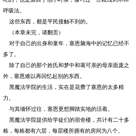
呼吸法。
这些东西，都是平民接触不到的。
（本章未完，请翻页）
对于自己的出身和童年，塞恩脑海中的记忆已经不
多了。
除了自己的那个姓氏和梦中和蔼可亲的母亲面庞之
外，塞恩难以再回忆起别的东西。
黑魔法学院的生活，实在是花费了塞恩的太多精
力。
与其缅怀过往，塞恩更想脚踏实地的活着。
黑魔法学院提供给学徒们的宿舍楼，共计有二十多
栋，每栋都有六层，每层楼所拥有的房间为八个。