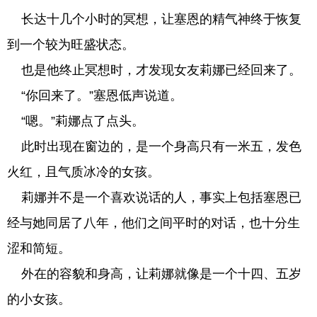
长达十几个小时的冥想，让塞恩的精气神终于恢复
到一个较为旺盛状态。
也是他终止冥想时，才发现女友莉娜已经回来了。
“你回来了。”塞恩低声说道。
“嗯。”莉娜点了点头。
此时出现在窗边的，是一个身高只有一米五，发色
火红，且气质冰冷的女孩。
莉娜并不是一个喜欢说话的人，事实上包括塞恩已
经与她同居了八年，他们之间平时的对话，也十分生
涩和简短。
外在的容貌和身高，让莉娜就像是一个十四、五岁
的小女孩。