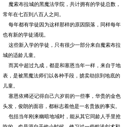
魔索布拉城的黑魔法学院，共计拥有的学徒总数，
常年在七百到八百人之间。
每年都有学徒因为这样那样的原因陨落，同样每年
也有新的学徒涌现。
这些新入学的学徒，只有很少一部分来自魔索布拉
城的适龄儿童。
而其中超过九成，都是和塞恩当年一样，来自于地
表，是被黑魔法师们以各种手段，掳卖劫掠到地底的
儿童。
塞恩依稀还记得自己六岁前的一些事，华贵的金色
头发，俊朗的面容，都标志着他是一名贵族的事实。
包括当年刚来幽暗地域时，能从其它同龄人手里抢
吃的，也是源自于他小时候，修习过一些粗浅剑术和