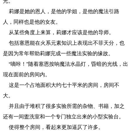
光。
莉娜是她的恩人，是他的学姐，是他的魔法引路
人，同样也是他的女友。
从某些角度上来算，莉娜才应该是他的导师。
包括塞恩能在火系元素知识上表现出不菲天分，也
是因为常年帮助莉娜完成一些魔法实验的缘故。
“嘀咔！”随着塞恩按响魔法水晶灯，昏暗的光线，出
现在面前的房间内。
这是一个占地面积大约七十平米的房间，房间不
大。
并且由于堆积了很多实验所需的杂物、书籍，加之
还有一间盥洗室和一个专门独立出来的小型实验台。
使得整个房间，看起来更加逼仄了许多。