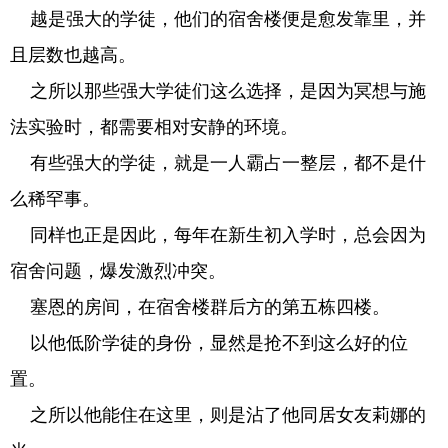
越是强大的学徒，他们的宿舍楼便是愈发靠里，并
且层数也越高。
之所以那些强大学徒们这么选择，是因为冥想与施
法实验时，都需要相对安静的环境。
有些强大的学徒，就是一人霸占一整层，都不是什
么稀罕事。
同样也正是因此，每年在新生初入学时，总会因为
宿舍问题，爆发激烈冲突。
塞恩的房间，在宿舍楼群后方的第五栋四楼。
以他低阶学徒的身份，显然是抢不到这么好的位
置。
之所以他能住在这里，则是沾了他同居女友莉娜的