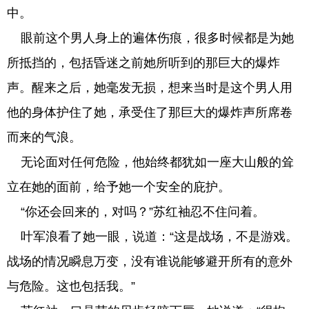
中。
眼前这个男人身上的遍体伤痕，很多时候都是为她
所抵挡的，包括昏迷之前她所听到的那巨大的爆炸
声。醒来之后，她毫发无损，想来当时是这个男人用
他的身体护住了她，承受住了那巨大的爆炸声所席卷
而来的气浪。
无论面对任何危险，他始终都犹如一座大山般的耸
立在她的面前，给予她一个安全的庇护。
“你还会回来的，对吗？”苏红袖忍不住问着。
叶军浪看了她一眼，说道：“这是战场，不是游戏。
战场的情况瞬息万变，没有谁说能够避开所有的意外
与危险。这也包括我。”