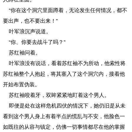
“你在这个洞穴里面蹲着，无论发生任何情况，都不
要出声，也不要出来！”
叶军浪沉声说道。
“你、你要去战斗了吗？”
苏红袖问着。
叶军浪没有说话，看着苏红袖不为所动，他索性将
苏红袖整个人抱起，将其塞入了这个洞穴内，接着他
开始布置伪装。
苏红袖咬着牙，双眸紧紧地盯着这个男人。
即便是处在这样危机四伏的情况下，她仍旧是从未
看到这个男人身上有着半点的慌乱与不安，他脸色一
如既往的从容与镇定，仿佛一切事情都尽在他的掌握