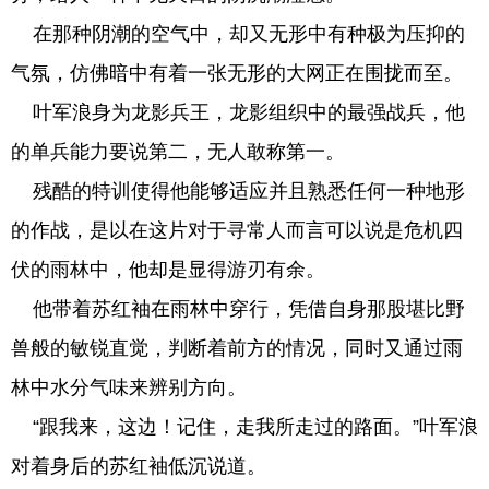
在那种阴潮的空气中，却又无形中有种极为压抑的
气氛，仿佛暗中有着一张无形的大网正在围拢而至。
叶军浪身为龙影兵王，龙影组织中的最强战兵，他
的单兵能力要说第二，无人敢称第一。
残酷的特训使得他能够适应并且熟悉任何一种地形
的作战，是以在这片对于寻常人而言可以说是危机四
伏的雨林中，他却是显得游刃有余。
他带着苏红袖在雨林中穿行，凭借自身那股堪比野
兽般的敏锐直觉，判断着前方的情况，同时又通过雨
林中水分气味来辨别方向。
“跟我来，这边！记住，走我所走过的路面。”叶军浪
对着身后的苏红袖低沉说道。