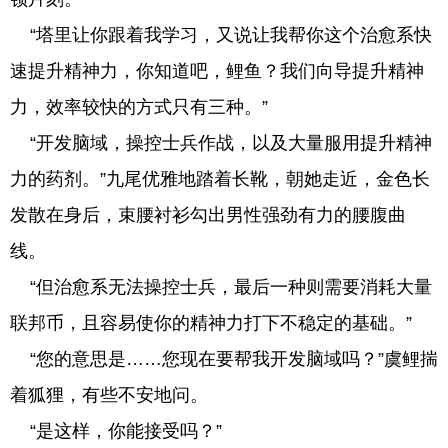
“塔里让你跟着我学习，又说让我帮你这个治愈系快
速提升精神力，你知道吧，鲤鱼？我们向导提升精神
力，效率较快的方式只有三种。”
“开发脑域，操控士兵作战，以及大量服用提升精神
力的药剂。”九尾优雅地踏着长靴，朝她走近，金色长
发散在身后，束腰衬衫勾出男性强劲有力的腰腹曲
线。
“但治愈系无法操控士兵，最后一种则需要消耗大量
联邦币，且容易使你的精神力打下不稳定的基础。”
“您的意思是……您现在要帮我开发脑域吗？”虞鲤揣
着狐狸，有些不安地问。
“是这样，你能接受吗？”