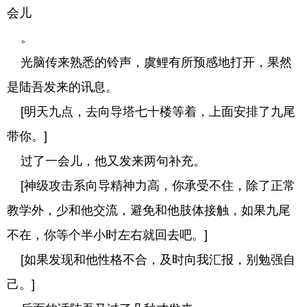
会儿
。
光脑传来熟悉的铃声，虞鲤有所预感地打开，果然
是陆吾发来的讯息。
[明天九点，去向导塔七十楼等着，上面安排了九尾
带你。]
过了一会儿，他又发来两句补充。
[神级攻击系向导精神力高，你承受不住，除了正常
教学外，少和他交流，避免和他肢体接触，如果九尾
不在，你等个半小时左右就回去吧。]
[如果发现和他性格不合，及时向我汇报，别勉强自
己。]