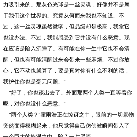
力吸引来的。那灰色光球是一丝灵魂，好像并不是属
于我们这个世界的。究竟从何而来我也不知道。不
过，这一丝灵魂虽然微弱，但品级却是极高，我拿它
也没办法。不过，我能感受到它并没有什么恶意。现
在应该是陷入沉睡了。有可能在你一生中它也不会清
醒，但也有可能清醒过来会带来一些麻烦。不过你放
心，它不动也就算了，要是真对你有什么不利的话，
我护住你也是毫无问题。”
“好了，你也该出去了。外面那两个人类一直等着你
呢，对你也没什么恶意。”
“两个人类？”霍雨浩正在惊讶之中，眼前的一切景物
突然变得模糊起来，他只觉得自己仿佛被瞬间带入了
一个巨大的旋涡之中，陷入一片黑暗。