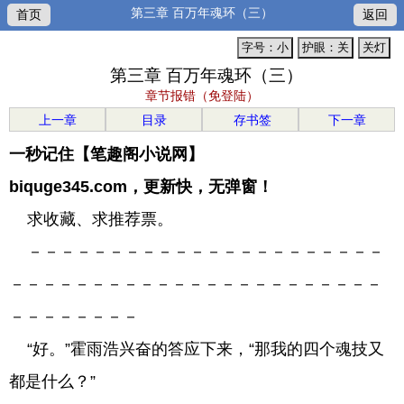
第三章 百万年魂环（三）
首页
返回
字号：小
护眼：关
关灯
第三章 百万年魂环（三）
章节报错（免登陆）
上一章
目录
存书签
下一章
一秒记住【笔趣阁小说网】
biquge345.com，更新快，无弹窗！
求收藏、求推荐票。
－－－－－－－－－－－－－－－－－－－－－－
－－－－－－－－－－－－－－－－－－－－－－－
－－－－－－－－
“好。”霍雨浩兴奋的答应下来，“那我的四个魂技又
都是什么？”