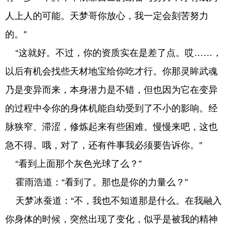
人上人的可能。天梦哥你放心，我一定会刻苦努力
的。”
“这就好。不过，你的资质实在是差了点。哎……，
以后有机会找些天材地宝给你吃才行。你那灵眸武魂
乃是变异而来，本身潜力是不错，但也因为它在变异
的过程中令你的身体机能自幼受到了不小的影响。经
脉狭窄、滞涩，修炼起来有些困难。慢慢来吧，这也
急不得。哦，对了，还有件事我必须要告诉你。”
“看到上面那个灰色光球了么？”
霍雨浩道：“看到了。那也是你的力量么？”
天梦冰蚕道：“不，我也不知道那是什么。在我融入
你身体的时候，突然出现了变化，似乎是被我的精神