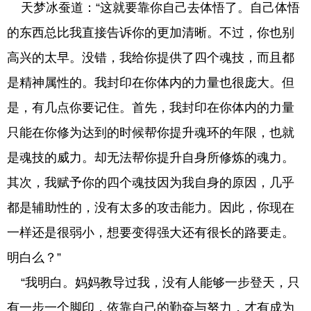
天梦冰蚕道：“这就要靠你自己去体悟了。自己体悟
的东西总比我直接告诉你的更加清晰。不过，你也别
高兴的太早。没错，我给你提供了四个魂技，而且都
是精神属性的。我封印在你体内的力量也很庞大。但
是，有几点你要记住。首先，我封印在你体内的力量
只能在你修为达到的时候帮你提升魂环的年限，也就
是魂技的威力。却无法帮你提升自身所修炼的魂力。
其次，我赋予你的四个魂技因为我自身的原因，几乎
都是辅助性的，没有太多的攻击能力。因此，你现在
一样还是很弱小，想要变得强大还有很长的路要走。
明白么？”
“我明白。妈妈教导过我，没有人能够一步登天，只
有一步一个脚印，依靠自己的勤奋与努力，才有成为