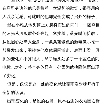
在唐雅身边的他总是带着一丝温和的微笑，很容易给
人以亲近感。可此时的他却完全变成了另外的样子。
就在小雅从他头顶上方腾身而过的同时，一团夺目
的蓝光从贝贝眉心处亮起，紧接着，蓝光瞬间扩散，
从他眉心处降入全身，一条条蓝紫色的激电像小蛇一
般爆发出来，围绕在他身体周围游走。表面上看，贝
贝的变化并不算很大，除了额头处多了一个蓝色的闪
电标志之外，整个身体只有一处因为武魂附体而出现
了变化。
但是，仅仅是这一处的变化就让霍雨浩对魂师有了
全新的认识。
出现变化的，是他的右臂。原本右边的衣袖因右臂