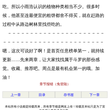
吃。所以小雨浩认识的植物种类相当不少。很多时
候，他甚至连最便宜的粗饼都舍不得买，就在赶路的
过程中从路边树林里找些吃的。
－－－－－－－－－－－－－－－－－－－－－－
－－－－－－－－－－－－－－－－－－－－－－－
嗯，这次可说好了啊！是首页任意榜单第一，就持续
更新……先来两章，让大家找找属于斗罗的那份感
觉。收藏、推荐吧。周点是最有机会第一的哦。加
油！
章节报错（免登陆）
上一章
目录
存书签
下一章
本站所有小说都是转载而来，所有章节都是网友上传！转载至本站只是为了宣