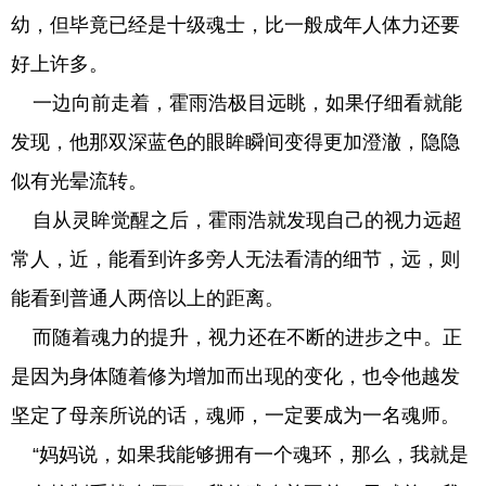
幼，但毕竟已经是十级魂士，比一般成年人体力还要
好上许多。
一边向前走着，霍雨浩极目远眺，如果仔细看就能
发现，他那双深蓝色的眼眸瞬间变得更加澄澈，隐隐
似有光晕流转。
自从灵眸觉醒之后，霍雨浩就发现自己的视力远超
常人，近，能看到许多旁人无法看清的细节，远，则
能看到普通人两倍以上的距离。
而随着魂力的提升，视力还在不断的进步之中。正
是因为身体随着修为增加而出现的变化，也令他越发
坚定了母亲所说的话，魂师，一定要成为一名魂师。
“妈妈说，如果我能够拥有一个魂环，那么，我就是