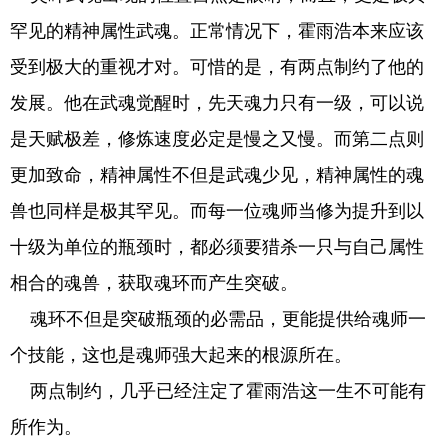
罕见的精神属性武魂。正常情况下，霍雨浩本来应该
受到极大的重视才对。可惜的是，有两点制约了他的
发展。他在武魂觉醒时，先天魂力只有一级，可以说
是天赋极差，修炼速度必定是慢之又慢。而第二点则
更加致命，精神属性不但是武魂少见，精神属性的魂
兽也同样是极其罕见。而每一位魂师当修为提升到以
十级为单位的瓶颈时，都必须要猎杀一只与自己属性
相合的魂兽，获取魂环而产生突破。
魂环不但是突破瓶颈的必需品，更能提供给魂师一
个技能，这也是魂师强大起来的根源所在。
两点制约，几乎已经注定了霍雨浩这一生不可能有
所作为。