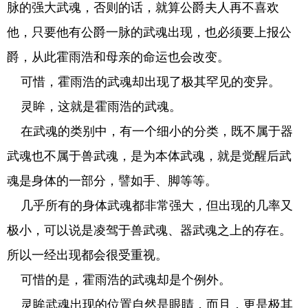
脉的强大武魂，否则的话，就算公爵夫人再不喜欢
他，只要他有公爵一脉的武魂出现，也必须要上报公
爵，从此霍雨浩和母亲的命运也会改变。
可惜，霍雨浩的武魂却出现了极其罕见的变异。
灵眸，这就是霍雨浩的武魂。
在武魂的类别中，有一个细小的分类，既不属于器
武魂也不属于兽武魂，是为本体武魂，就是觉醒后武
魂是身体的一部分，譬如手、脚等等。
几乎所有的身体武魂都非常强大，但出现的几率又
极小，可以说是凌驾于兽武魂、器武魂之上的存在。
所以一经出现都会很受重视。
可惜的是，霍雨浩的武魂却是个例外。
灵眸武魂出现的位置自然是眼睛，而且，更是极其