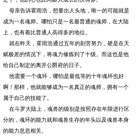
母亲告诉霍雨浩，想要出人头地，唯一的可能就是
成为一名魂师。哪怕只是一名最普通的魂师，在大陆
上，也有着比普通人高得多的地位。
就在昨天，霍雨浩通过五年的刻苦努力，硬是在天
赋极差的情况下，将魂力修炼到了十级。而这也是他
给自己制定的离开公爵府的日子。
他需要一个魂环，哪怕是最低等的十年魂环也好
啊！那样，他就能够成为一名真正的魂师，拥有一个
属于自己的技能了。
在斗罗大陆上，魂兽的级别是按照存在年限进行区
分的，魂环的能力就和魂兽生存的年头以及魂兽本身
的能力息息相关。