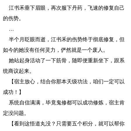
江书禾垂下眉眼，再次服下丹药，飞速的修复自己
的伤势。
…
半个月眨眼而逝，江书禾的伤势终于彻底修复，但
如今的她没有任何灵力，俨然就是一个废人。
她站起身活动了一下筋骨，随即便重新坐下，跟系
统商议起来。
【宿主放心，结合你那本天级功法，咱们一定可以
成功！】
系统自信满满，毕竟鬼修都可以成功修炼，宿主肯
定没问题。
【看到这悟道丸没？只需要五个积分，就可以帮你