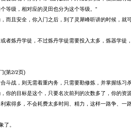
个等级，相对应的灵田也分为这个等级。”
，而且安全，你入门之后，到了灵犀峰听讲的时候，就
或者炼丹学徒，不过炼丹学徒需要投入太多，炼器学徒
第2/2页)
合斗战，则无需着重内务，只需要勤修炼，并掌握练习杀
，你的目标是这个，只要名次前列的次数多了，你的资源
利索得多，不会耗费太多时间、精力，这样一路争、一
象了。