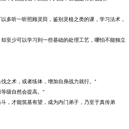
可以多听一听照顾灵田，鉴别灵植之类的课，学习法术，
，却至少可以学习到一些基础的处理工艺，哪怕不能独立
伐之术，或者练体，增加自身战力就行。”
等级自然会提高。”
路斗，才能筑基有望，成为内门弟子，乃至于真传弟