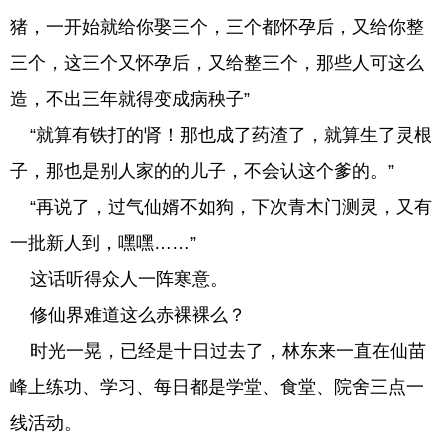
猪，一开始就给你娶三个，三个都怀孕后，又给你整
三个，这三个又怀孕后，又给整三个，那些人可这么
造，不出三年就得变成病秧子”
“就算有铁打的肾！那也成了药渣了，就算生了灵根
子，那也是别人家的的儿子，不会认这个爹的。”
“再说了，过气仙婿不如狗，下次青木门测灵，又有
一批新人到，嘿嘿……”
这话听得众人一阵寒意。
修仙界难道这么赤裸裸么？
时光一晃，已经是十日过去了，林东来一直在仙苗
峰上练功、学习、每日都是学堂、食堂、院舍三点一
线活动。