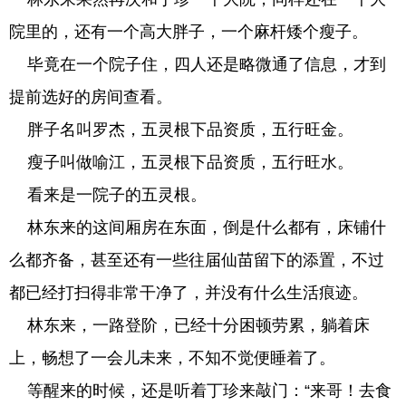
院里的，还有一个高大胖子，一个麻杆矮个瘦子。
毕竟在一个院子住，四人还是略微通了信息，才到
提前选好的房间查看。
胖子名叫罗杰，五灵根下品资质，五行旺金。
瘦子叫做喻江，五灵根下品资质，五行旺水。
看来是一院子的五灵根。
林东来的这间厢房在东面，倒是什么都有，床铺什
么都齐备，甚至还有一些往届仙苗留下的添置，不过
都已经打扫得非常干净了，并没有什么生活痕迹。
林东来，一路登阶，已经十分困顿劳累，躺着床
上，畅想了一会儿未来，不知不觉便睡着了。
等醒来的时候，还是听着丁珍来敲门：“来哥！去食