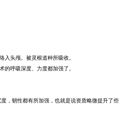
络入头颅。被灵根道种所吸收。
术的呼吸深度、力度都加强了。
宽度，韧性都有所加强，也就是说资质略微提升了些