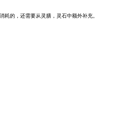
消耗的，还需要从灵膳，灵石中额外补充。