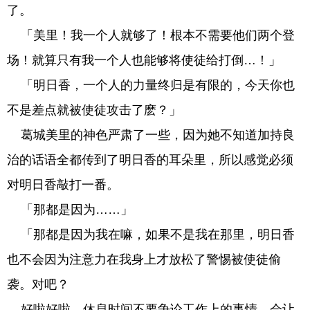
了。
「美里！我一个人就够了！根本不需要他们两个登
场！就算只有我一个人也能够将使徒给打倒…！」
「明日香，一个人的力量终归是有限的，今天你也
不是差点就被使徒攻击了麽？」
葛城美里的神色严肃了一些，因为她不知道加持良
治的话语全都传到了明日香的耳朵里，所以感觉必须
对明日香敲打一番。
「那都是因为……」
「那都是因为我在嘛，如果不是我在那里，明日香
也不会因为注意力在我身上才放松了警惕被使徒偷
袭。对吧？
好啦好啦，休息时间不要争论工作上的事情，会让