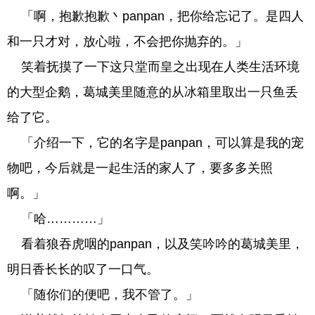
「啊，抱歉抱歉丶panpan，把你给忘记了。是四人
和一只才对，放心啦，不会把你抛弃的。」
笑着抚摸了一下这只堂而皇之出现在人类生活环境
的大型企鹅，葛城美里随意的从冰箱里取出一只鱼丢
给了它。
「介绍一下，它的名字是panpan，可以算是我的宠
物吧，今后就是一起生活的家人了，要多多关照
啊。」
「哈…………」
看着狼吞虎咽的panpan，以及笑吟吟的葛城美里，
明日香长长的叹了一口气。
「随你们的便吧，我不管了。」