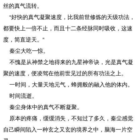
丝的真气流转。
“好快的真气凝聚速度，比我前世修炼的天级功法，
都要快上一倍不止，而且十二条经脉同时吸收，这速
度，简直逆天。”
秦尘大吃一惊。
不愧是从神禁之地得来的九星神帝诀，光是真气凝
聚的速度，便凌驾在他前世见过的所有功法之上。
一时间，大量天地元气，蜂拥般的融入他的体内。
时间流逝。
秦尘身体中的真气不断凝聚。
原本的疼痛，缓缓消失，不知过了多久，秦尘感觉
自己瞬间陷入一种玄之又玄的境界之中，脑海一片空