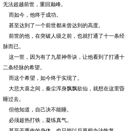
无法超越前世，重回巅峰。
而如今，他终于成功。
甚至达到了一个前世都未曾达到的高度。
前世的他，在突破人级之前，也就打通了十一条经
脉而已。
这一世，因为有了九星神帝诀，让他看到了打通十
二条经脉的希望。
而这个希望，如今终于实现了。
大悲大喜之间，秦尘浑身飘飘欲仙，就想在这里昏
睡过去。
但他知道，自己决不能睡。
必须趁热打铁，凝练真气。
甚至于重伤的身体，也只能以后再想办法恢复。