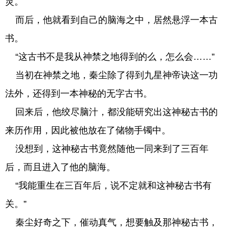
灵。
而后，他就看到自己的脑海之中，居然悬浮一本古
书。
“这古书不是我从神禁之地得到的么，怎么会……”
当初在神禁之地，秦尘除了得到九星神帝诀这一功
法外，还得到一本神秘的无字古书。
回来后，他绞尽脑汁，都没能研究出这神秘古书的
来历作用，因此被他放在了储物手镯中。
没想到，这神秘古书竟然随他一同来到了三百年
后，而且进入了他的脑海。
“我能重生在三百年后，说不定就和这神秘古书有
关。”
秦尘好奇之下，催动真气，想要触及那神秘古书，