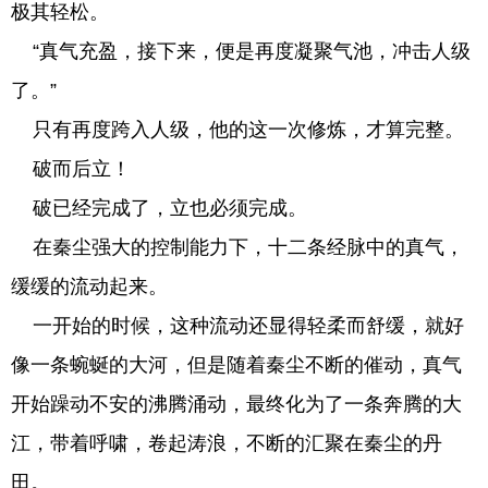
极其轻松。
“真气充盈，接下来，便是再度凝聚气池，冲击人级
了。”
只有再度跨入人级，他的这一次修炼，才算完整。
破而后立！
破已经完成了，立也必须完成。
在秦尘强大的控制能力下，十二条经脉中的真气，
缓缓的流动起来。
一开始的时候，这种流动还显得轻柔而舒缓，就好
像一条蜿蜒的大河，但是随着秦尘不断的催动，真气
开始躁动不安的沸腾涌动，最终化为了一条奔腾的大
江，带着呼啸，卷起涛浪，不断的汇聚在秦尘的丹
田。