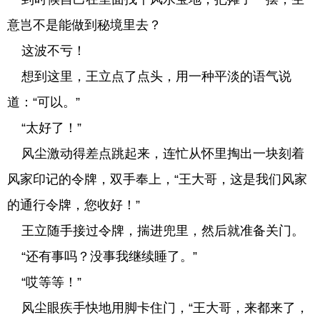
意岂不是能做到秘境里去？
这波不亏！
想到这里，王立点了点头，用一种平淡的语气说
道：“可以。”
“太好了！”
风尘激动得差点跳起来，连忙从怀里掏出一块刻着
风家印记的令牌，双手奉上，“王大哥，这是我们风家
的通行令牌，您收好！”
王立随手接过令牌，揣进兜里，然后就准备关门。
“还有事吗？没事我继续睡了。”
“哎等等！”
风尘眼疾手快地用脚卡住门，“王大哥，来都来了，