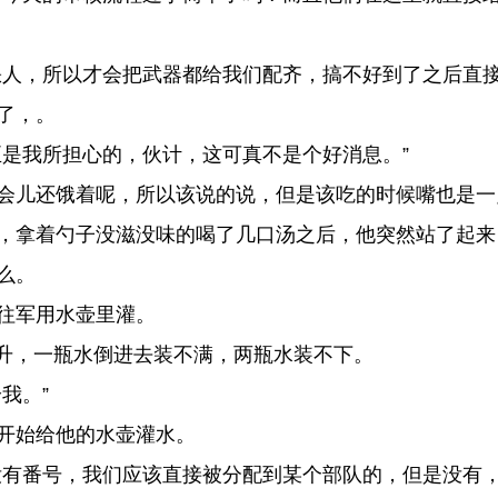
人，所以才会把武器都给我们配齐，搞不好到了之后直接
了，。
是我所担心的，伙计，这可真不是个好消息。”
会儿还饿着呢，所以该说的说，但是该吃的时候嘴也是一
，拿着勺子没滋没味的喝了几口汤之后，他突然站了起来
么。
往军用水壶里灌。
毫升，一瓶水倒进去装不满，两瓶水装不下。
我。”
开始给他的水壶灌水。
有番号，我们应该直接被分配到某个部队的，但是没有