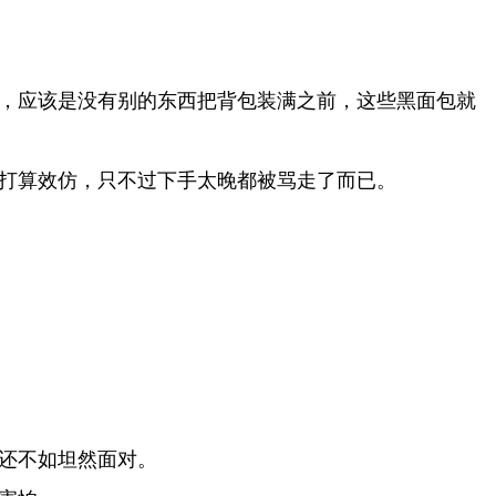
，应该是没有别的东西把背包装满之前，这些黑面包就
打算效仿，只不过下手太晚都被骂走了而已。
还不如坦然面对。