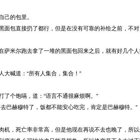
自己的包里。
黑面包直接扔了都行，但是在没有可靠的补给之前，不对
在萨米尔跑去拿了一堆的黑面包回来之后，就有好几个人
大喊道：“所有人集合，集合！”
了个饱嗝，道：“语言不通很麻烦啊。”
去巴赫穆特了，饭都不能安心吃完，肯定是巴赫穆特。”
肉机，死亡率非常高，但是他现在再说不去也晚了，所以