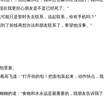
现在我更担心朋友是不是已经死了。”
可能只是暂时失去联系，说起联系，你有手机吗？”
到了前线再想办法和朋友联系了，希望他没事。”
包里塞。
着高飞道：“打开你的包！把面包装起来，动作快点，我
糊糊的道：“食物和水永远是最重要的，我朋友告诉我了