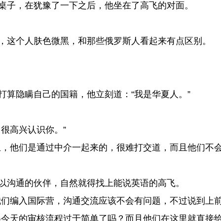
桌子，在犹豫了一下之后，他坐在了高飞的对面。
，这个人肤色微黑，和那些俄罗斯人看起来有点区别。
算隐瞒自己的国籍，他立刻道：“我是华夏人。”
很高兴认识你。”
，他们是通过中介一起来的，很难打交道，而且他们不会
以沟通的伙伴，自然就得找上能说英语的高飞。
们编入国际营，沟通交流应该不会有问题，不过说到上前
今天的审核流程过于简单了吗？而且他们在这里就直接