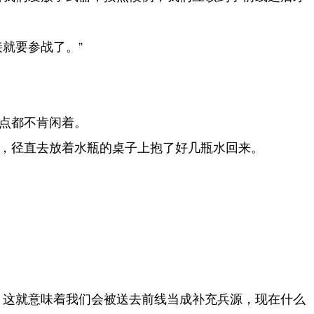
就要参战了。”
点都不肯闲着。
，径直去放着水瓶的桌子上抱了好几瓶水回来。
，这就意味着我们会被送去前线当成补充兵源，现在什么