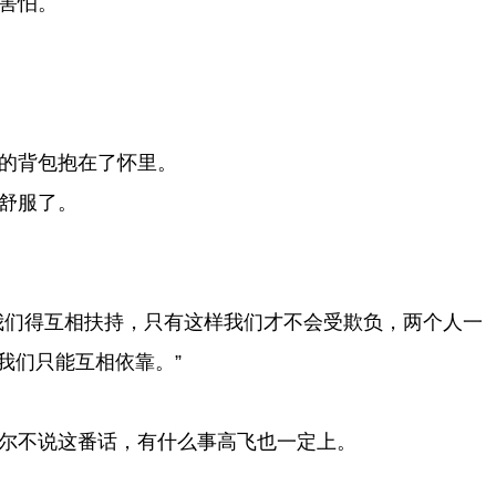
害怕。
的背包抱在了怀里。
舒服了。
我们得互相扶持，只有这样我们才不会受欺负，两个人一
我们只能互相依靠。”
尔不说这番话，有什么事高飞也一定上。