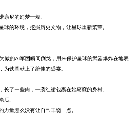
诺康尼的幻梦一般。
星球的环境，挖掘历史文物，让星球重新繁荣。
为傲的AI军团瞬间倒戈，用来保护星球的武器爆炸在地表
，为铁墓献上了绝佳的盛宴。
，长了一些肉，一袭红裙包裹在她窈窕的身材。
艳后。
的力量怎么没有让自己丰饶一点。