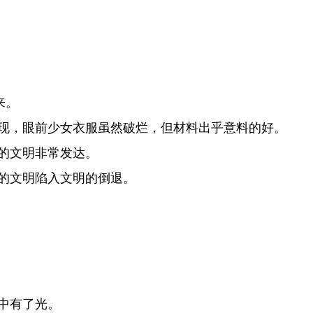
来。
现，眼前少女衣服虽然破烂，但材料出乎意料的好。
的文明非常发达。
的文明陷入文明的倒退。
中有了光。