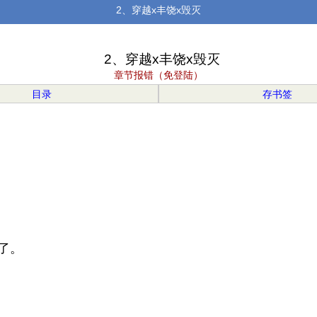
2、穿越x丰饶x毁灭
2、穿越x丰饶x毁灭
章节报错（免登陆）
目录
存书签
了。