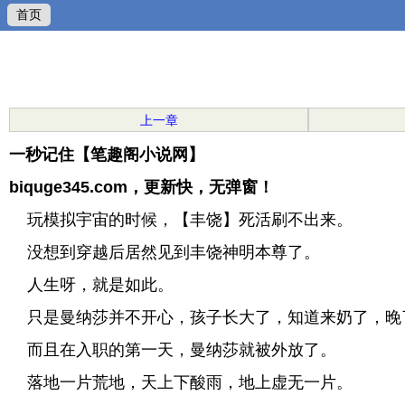
首页
上一章
一秒记住【笔趣阁小说网】
biquge345.com，更新快，无弹窗！
玩模拟宇宙的时候，【丰饶】死活刷不出来。
没想到穿越后居然见到丰饶神明本尊了。
人生呀，就是如此。
只是曼纳莎并不开心，孩子长大了，知道来奶了，晚
而且在入职的第一天，曼纳莎就被外放了。
落地一片荒地，天上下酸雨，地上虚无一片。