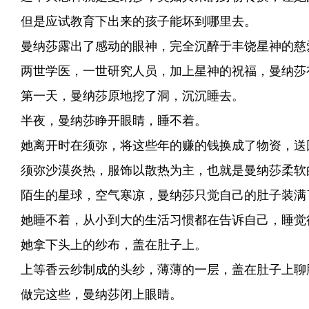
但是应试教育下出来的孩子能坏到哪里去。
曼纳莎露出了感动的眼神，完全沉醉于丰饶星神的慈
两世学医，一世研究人员，加上星神的祝福，曼纳莎
第一天，曼纳莎原地挖了洞，沉沉睡去。
半夜，曼纳莎睁开眼睛，睡不着。
她离开时在须弥，将这些年的赚的钱换成了物资，送
须弥沙漠炎热，服饰以散热为主，也就是曼纳莎柔软
陌生的星球，空气寒凉，曼纳莎只觉自己的肚子装满
她睡不着，从小到大的生活习惯都在告诉自己，睡觉
她拿下头上的纱布，盖在肚子上。
上等香云纱制成的头纱，薄薄的一层，盖在肚子上聊
做完这些，曼纳莎闭上眼睛。