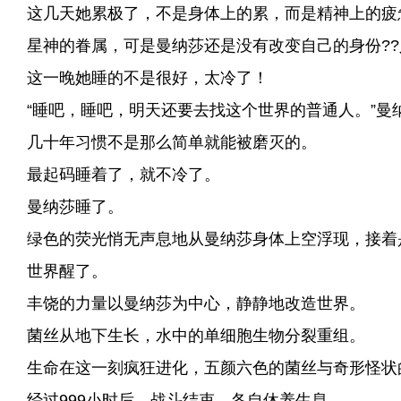
这几天她累极了，不是身体上的累，而是精神上的疲
星神的眷属，可是曼纳莎还是没有改变自己的身份??
这一晚她睡的不是很好，太冷了！
“睡吧，睡吧，明天还要去找这个世界的普通人。”曼
几十年习惯不是那么简单就能被磨灭的。
最起码睡着了，就不冷了。
曼纳莎睡了。
绿色的荧光悄无声息地从曼纳莎身体上空浮现，接着
世界醒了。
丰饶的力量以曼纳莎为中心，静静地改造世界。
菌丝从地下生长，水中的单细胞生物分裂重组。
生命在这一刻疯狂进化，五颜六色的菌丝与奇形怪状
经过999小时后，战斗结束，各自休养生息。