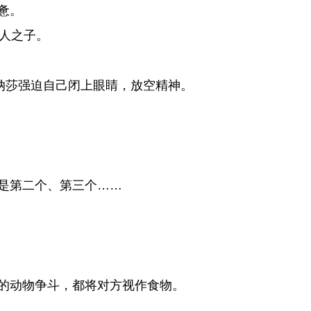
惫。
人之子。
纳莎强迫自己闭上眼睛，放空精神。
是第二个、第三个……
的动物争斗，都将对方视作食物。