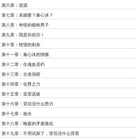
第六章：逆源
第七章：未婚妻？秦心沐？
第八章：奇怪的锻铁男子
第九章：我是你祖宗！
第十章：绝望的刺杀
第十一章：秦心沐的情愫
第十二章：生魂血灵朽
第十三章：古老洞府
第十四章：化尊之力
第十五章：皇室选拔
第十六章：背后没什么势力
第十七章：放水
第十八章：晚宴的矛盾激化
第十九章：不用试探了，背后没什么背景