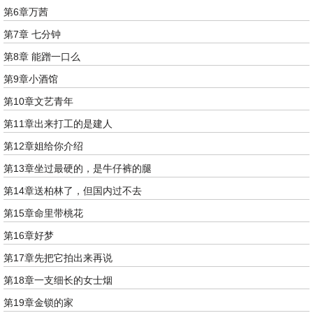
第6章万茜
第7章 七分钟
第8章 能蹭一口么
第9章小酒馆
第10章文艺青年
第11章出来打工的是建人
第12章姐给你介绍
第13章坐过最硬的，是牛仔裤的腿
第14章送柏林了，但国内过不去
第15章命里带桃花
第16章好梦
第17章先把它拍出来再说
第18章一支细长的女士烟
第19章金锁的家