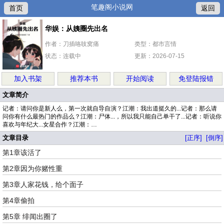
笔趣阁小说网
首页
返回
华娱：从姨圈先出名
作者：刀插咯吱窝痛
类型：都市言情
状态：连载中
更新：2026-07-15
加入书架
推荐本书
开始阅读
免登陆报错
文章简介
记者：请问你是新人么，第一次就自导自演？江潮：我出道挺久的...记者：那么请
问你有什么最热门的作品么？江潮：尸体...，所以我只能自己单干了...记者：听说你
喜欢与年纪大...女星合作？江潮：…
文章目录
[正序]
[倒序]
第1章该活了
第2章因为你赌性重
第3章人家花钱，给个面子
第4章偷拍
第5章 绯闻出圈了