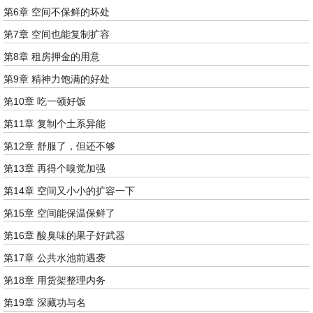
第6章 空间不保鲜的坏处
第7章 空间也能复制扩容
第8章 租房押金的用意
第9章 精神力饱满的好处
第10章 吃一顿好饭
第11章 复制个土系异能
第12章 舒服了，但还不够
第13章 再得个嗅觉加强
第14章 空间又小小的扩容一下
第15章 空间能保温保鲜了
第16章 酸臭味的果子好武器
第17章 公共水池前遇袭
第18章 用货架整理内务
第19章 深藏功与名