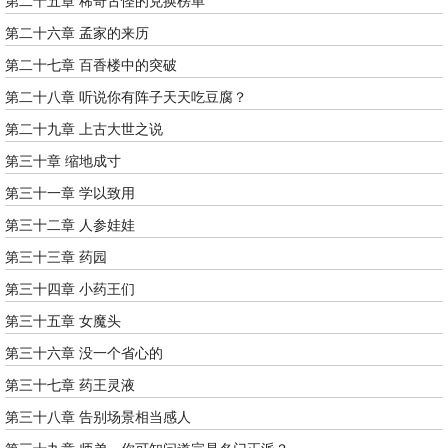
第二十五章 稀奇古怪的兑换榜单
第二十六章 孟家的来历
第二十七章 百香楼中的突破
第二十八章 听说你有阵子天天吃豆腐？
第二十九章 上古大世之说
第三十章 缩地成寸
第三十一章 学以致用
第三十二章 人参娃娃
第三十三章 药园
第三十四章 小药王们
第三十五章 女魔头
第三十六章 没一个省心的
第三十七章 药王灵液
第三十八章 告别场景相当感人