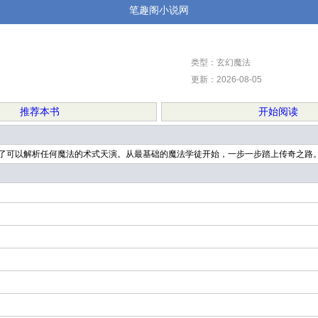
笔趣阁小说网
类型：玄幻魔法
更新：2026-08-05
推荐本书
开始阅读
得了可以解析任何魔法的术式天演。从最基础的魔法学徒开始，一步一步踏上传奇之路