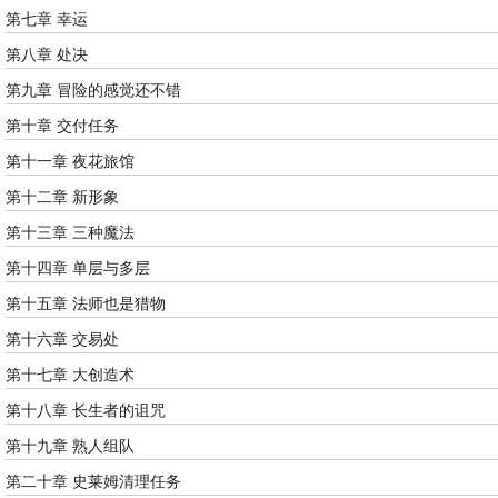
第七章 幸运
第八章 处决
第九章 冒险的感觉还不错
第十章 交付任务
第十一章 夜花旅馆
第十二章 新形象
第十三章 三种魔法
第十四章 单层与多层
第十五章 法师也是猎物
第十六章 交易处
第十七章 大创造术
第十八章 长生者的诅咒
第十九章 熟人组队
第二十章 史莱姆清理任务