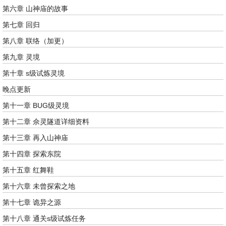
第六章 山神庙的故事
第七章 回归
第八章 联络（加更）
第九章 灵境
第十章 s级试炼灵境
晚点更新
第十一章 BUG级灵境
第十二章 佘灵隧道详细资料
第十三章 再入山神庙
第十四章 探索东院
第十五章 红舞鞋
第十六章 未曾探索之地
第十七章 诡异之源
第十八章 通关s级试炼任务