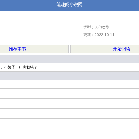
笔趣阁小说网
类型：其他类型
更新：2022-10-11
推荐本书
开始阅读
子：姐夫我错了......