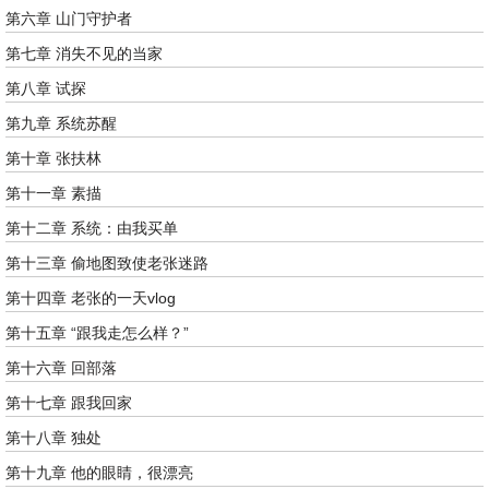
第六章 山门守护者
第七章 消失不见的当家
第八章 试探
第九章 系统苏醒
第十章 张扶林
第十一章 素描
第十二章 系统：由我买单
第十三章 偷地图致使老张迷路
第十四章 老张的一天vlog
第十五章 “跟我走怎么样？”
第十六章 回部落
第十七章 跟我回家
第十八章 独处
第十九章 他的眼睛，很漂亮