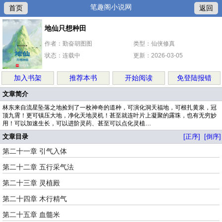
笔趣阁小说网
首页
返回
地仙只想种田
作者：勤奋胡图图
类型：仙侠修真
状态：连载中
更新：2026-03-05
加入书架
推荐本书
开始阅读
免登陆报错
文章简介
林东来自流星坠落之地捡到了一枚神奇的道种，可演化洞天福地，可根扎黄泉，冠
顶九霄！更可镇压大地，净化天地灵机！甚至就连叶片上凝聚的露珠，也有无穷妙
用！可以加速生长，可以进阶灵药、甚至可以点化灵植…
文章目录
[正序]
[倒序]
第二十一章 引气入体
第二十二章 五行采气法
第二十三章 灵植殿
第二十四章 木行精气
第二十五章 血髓米