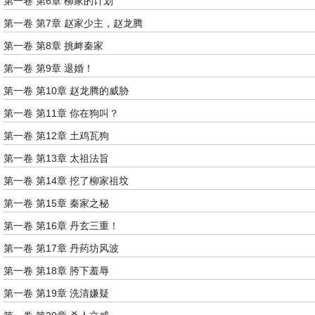
第一卷 第6章 柳家的计划
第一卷 第7章 赵家少主，赵龙腾
第一卷 第8章 挑衅秦家
第一卷 第9章 退婚！
第一卷 第10章 赵龙腾的威胁
第一卷 第11章 你在狗叫？
第一卷 第12章 土鸡瓦狗
第一卷 第13章 太祖法旨
第一卷 第14章 挖了柳家祖坟
第一卷 第15章 秦家之秘
第一卷 第16章 丹玄三重！
第一卷 第17章 丹药坊风波
第一卷 第18章 胯下羞辱
第一卷 第19章 洗清嫌疑