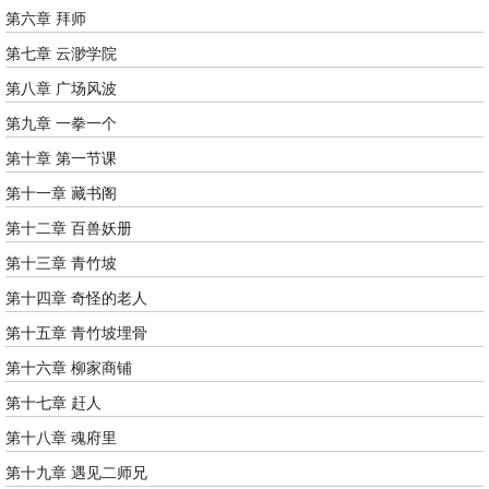
第六章 拜师
第七章 云渺学院
第八章 广场风波
第九章 一拳一个
第十章 第一节课
第十一章 藏书阁
第十二章 百兽妖册
第十三章 青竹坡
第十四章 奇怪的老人
第十五章 青竹坡埋骨
第十六章 柳家商铺
第十七章 赶人
第十八章 魂府里
第十九章 遇见二师兄