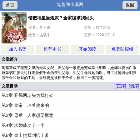
笔趣阁小说网
首页
返回
错把福星当炮灰？全家跪求我回头
作者：冬月暖
类型：都市言情
状态：连载中
更新：2026-07-10
加入书架
推荐本书
开始阅读
免登陆报错
文章简介
陶蓁穿成了甜宠文里的炮灰女配。养父母一家把她宠成掌上明珠，她却非要当白眼
狼卑躬屈膝去讨好宠爱假千金的亲生父母。生父生母以她为耻，男主将她当做刺激
假千金和敛财的工具，最终更是被榨干价值，被男主一脚踹死。…
文章目录
[正序]
[倒序]
第1章 开局两老头为我打架
第2章 皇帝：冲着他来的
第3章 母后，人家想要愿意
第4章 求婚成功了一半
第5章 皇上把我判给了爹