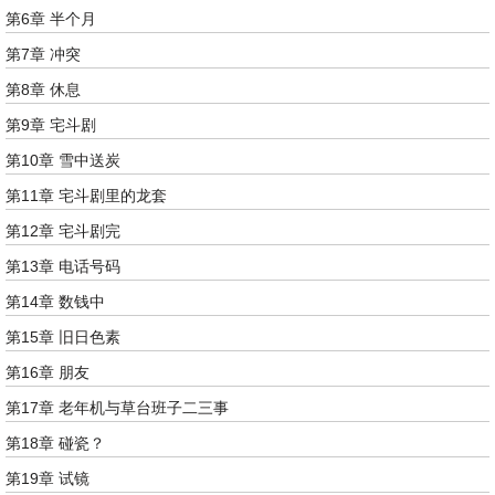
第6章 半个月
第7章 冲突
第8章 休息
第9章 宅斗剧
第10章 雪中送炭
第11章 宅斗剧里的龙套
第12章 宅斗剧完
第13章 电话号码
第14章 数钱中
第15章 旧日色素
第16章 朋友
第17章 老年机与草台班子二三事
第18章 碰瓷？
第19章 试镜