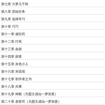
第七章 大梦几千秋
第八章 原始任务
第九章 选择学习
第十章 巧巧
第十一章 催吐药
第十二章 打死
第十三章 血脉
第十四章 探查
第十五章 灰色小人
第十六章 宋琼瑶
第十七章 初学者之书
第十八章 共乘
第十九章 神殿（为盟主成仙一梦加更）
第二十章 老祭司（为盟主成仙一梦加更）