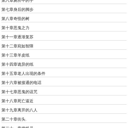
第六章厕所中的手
第七章身后的脚步
第八章奇怪的树
第十章恶鬼之力
第十一章逐渐复苏
第十二章宛如智障
第十三章羊皮纸
第十四章诡异的纸
第十五章老人出现的条件
第十六章被接通的电话
第十七章恶鬼的诅咒
第十八章死亡逼近
第十九章离开的八人
第二十章街头.