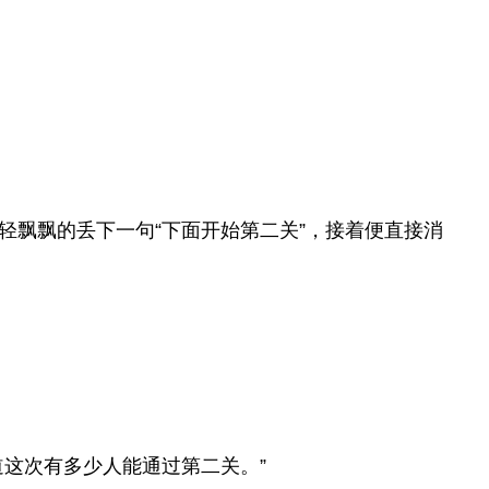
飘飘的丢下一句“下面开始第二关”，接着便直接消
这次有多少人能通过第二关。”