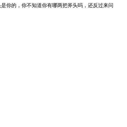
头是你的，你不知道你有哪两把斧头吗，还反过来问