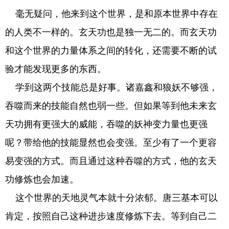
毫无疑问，他来到这个世界，是和原本世界中存在
的人类不一样的。玄天功也是独一无二的。而玄天功
和这个世界的力量体系之间的转化，还需要不断的试
验才能发现更多的东西。
学到这两个技能总是好事。诸嘉鑫和狼妖不够强，
吞噬而来的技能自然也弱一些。但如果等到他未来玄
天功拥有更强大的威能，吞噬的妖神变力量也更强
呢？带给他的技能显然也会变强。至少有了一个更容
易变强的方式。而且通过这种吞噬的方式，他的玄天
功修炼也会加速。
这个世界的天地灵气本就十分浓郁。唐三基本可以
肯定，按照自己这种进步速度修炼下去。等到自己二