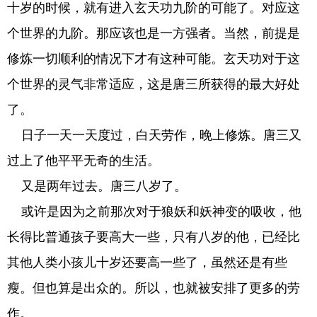
十岁的时候，就有进入玄天功九阶的可能了。对应这
个世界的九阶。那应该也是一方强者。当然，前提是
修炼一切顺利的情况下才有这种可能。玄天功对于这
个世界的灵气非常适应，这是唐三所获得的最大好处
了。
日子一天一天度过，白天劳作，晚上修炼。唐三又
过上了他平平无奇的生活。
又是两年过去。唐三八岁了。
或许是因为之前那次对于狼妖和妖神变的吸收，他
长得比普通孩子要高大一些，只有八岁的他，已经比
其他人类小孩儿十岁还要高一些了，虽然还是有些
瘦。但也算是出众的。所以，也就被安排了更多的劳
作。