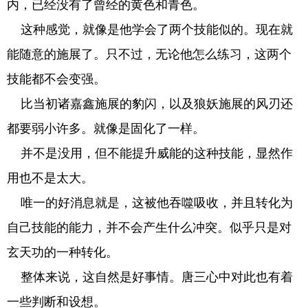
内，已经没有了曾经的黄色和青色。
这种感觉，就像是他学会了两个技能似的。现在就
能随意的施展了。只不过，无论他怎么练习，这两个
技能都不会变强。
比当初诸嘉鑫施展的豹闪，以及狼妖施展的风刃还
都要弱小许多。就像是固化了一样。
并不是没用，但不能提升威能的这种技能，显然作
用也不是太大。
唯一的好消息就是，这被他吞噬吸收，并且转化为
自己技能的能力，并不会产生什么冲突。似乎只是对
玄天功的一种转化。
整体来说，这自然是好事情。唐三心中对此也有着
一些判断和设想。