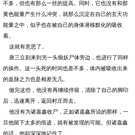
不多，但也有那么一丝的提高。同时，它也没有和那
黄色能量产生什么冲突，就那么沉淀在自己的玄天功
能量之中，似乎也在被自己的身体潜移默化的吸收
着。
这就有意思了。
唐三立刻来到另一头狼妖尸体旁边，也进行了同样
的操作。这一头死的时间也差不多，体内被吸收出来
的血脉之力也是相差无几。
做完这些，他没有再继续停留，清除了自己的脚印
后，迅速离开，返回村庄而去。
他没有为诸嘉鑫收尸，正如诸嘉鑫所说的那样，一
旦他留下太多的痕迹，就有被发现的可能。但诸嘉鑫
的话，他却深深地记住了。