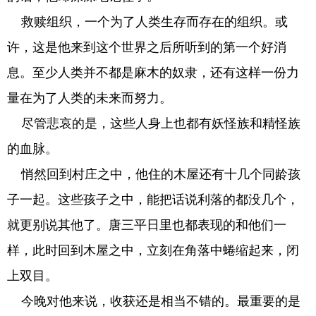
救赎组织，一个为了人类生存而存在的组织。或
许，这是他来到这个世界之后所听到的第一个好消
息。至少人类并不都是麻木的奴隶，还有这样一份力
量在为了人类的未来而努力。
尽管悲哀的是，这些人身上也都有妖怪族和精怪族
的血脉。
悄然回到村庄之中，他住的木屋还有十几个同龄孩
子一起。这些孩子之中，能把话说利落的都没几个，
就更别说其他了。唐三平日里也都表现的和他们一
样，此时回到木屋之中，立刻在角落中蜷缩起来，闭
上双目。
今晚对他来说，收获还是相当不错的。最重要的是