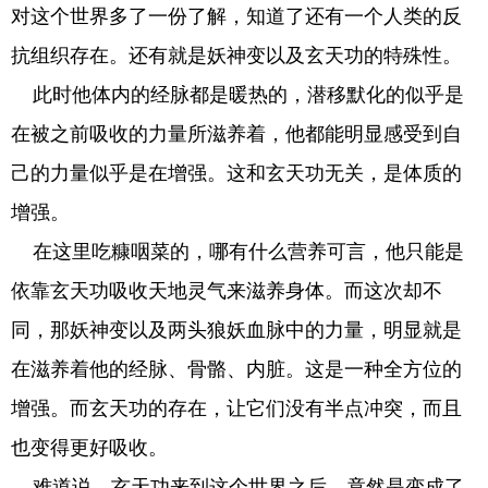
对这个世界多了一份了解，知道了还有一个人类的反
抗组织存在。还有就是妖神变以及玄天功的特殊性。
此时他体内的经脉都是暖热的，潜移默化的似乎是
在被之前吸收的力量所滋养着，他都能明显感受到自
己的力量似乎是在增强。这和玄天功无关，是体质的
增强。
在这里吃糠咽菜的，哪有什么营养可言，他只能是
依靠玄天功吸收天地灵气来滋养身体。而这次却不
同，那妖神变以及两头狼妖血脉中的力量，明显就是
在滋养着他的经脉、骨骼、内脏。这是一种全方位的
增强。而玄天功的存在，让它们没有半点冲突，而且
也变得更好吸收。
难道说，玄天功来到这个世界之后，竟然是变成了