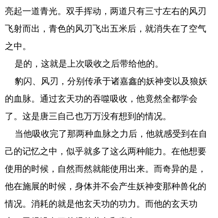
亮起一道青光。双手挥动，两道只有三寸左右的风刃
飞射而出，青色的风刃飞出五米后，就消失在了空气
之中。
是的，这就是上次吸收之后带给他的。
豹闪、风刃，分别传承于诸嘉鑫的妖神变以及狼妖
的血脉。通过玄天功的吞噬吸收，他竟然全都学会
了。这是唐三自己也万万没有想到的情况。
当他吸收完了那两种血脉之力后，他就感受到在自
己的记忆之中，似乎就多了这么两种能力。在他想要
使用的时候，自然而然就能使用出来。而奇异的是，
他在施展的时候，身体并不会产生妖神变那种兽化的
情况。消耗的就是他玄天功的功力。而他的玄天功