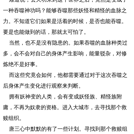
一种吞噬神功吗？能够吞噬那些妖怪和精怪的血脉之
力。不知道它们如果是活着的时候，是否也能吞噬。
要是也能做到的话，那就太可怕了。
当然，也不是没有隐患的。如果吞噬的血脉种类过
多，会不会对自己的身体产生影响，能量驳杂，对修
炼绝不是好事。
而这些究竟会如何，他都需要通过对于这次吞噬之
后身体产生变化进行观察来判断。
拥有妖神变的人类，会有变成妖怪族、精怪族附
庸，不再为奴隶的资格。进入大城市，去寻找那个救
赎组织。
唐三心中默默的有了一些计划。寻找到那个救赎组