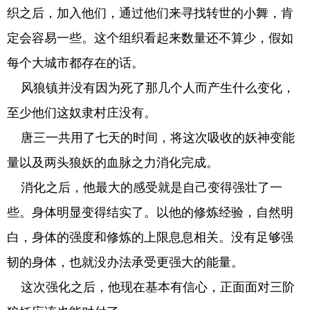
织之后，加入他们，通过他们来寻找转世的小舞，肯
定会容易一些。这个组织看起来数量还不算少，假如
每个大城市都存在的话。
风狼镇并没有因为死了那几个人而产生什么变化，
至少他们这奴隶村庄没有。
唐三一共用了七天的时间，将这次吸收的妖神变能
量以及两头狼妖的血脉之力消化完成。
消化之后，他最大的感受就是自己变得强壮了一
些。身体明显变得结实了。以他的修炼经验，自然明
白，身体的强度和修炼的上限息息相关。没有足够强
韧的身体，也就没办法承受更强大的能量。
这次强化之后，他现在基本有信心，正面面对三阶