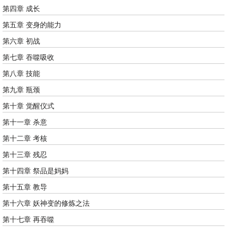
第四章 成长
第五章 变身的能力
第六章 初战
第七章 吞噬吸收
第八章 技能
第九章 瓶颈
第十章 觉醒仪式
第十一章 杀意
第十二章 考核
第十三章 残忍
第十四章 祭品是妈妈
第十五章 教导
第十六章 妖神变的修炼之法
第十七章 再吞噬