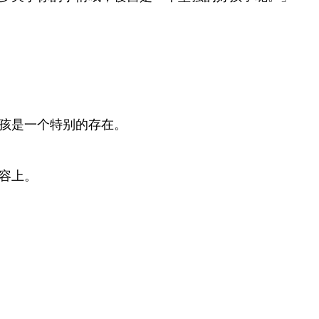
孩是一个特别的存在。
容上。