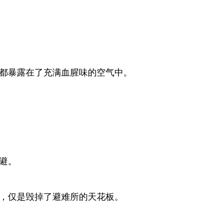
都暴露在了充满血腥味的空气中。
避。
，仅是毁掉了避难所的天花板。