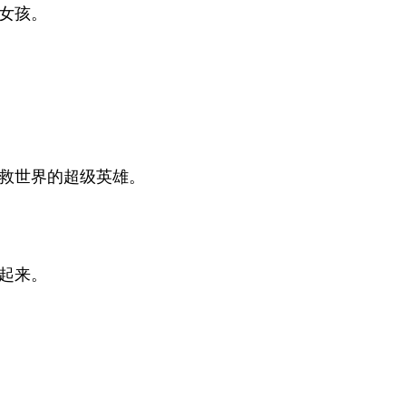
女孩。
救世界的超级英雄。
起来。