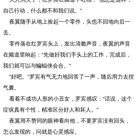
自己行动，什么都不和我们说。”
夜翼随手从地上捡起一个零件，头也不回地向后一
丢。
零件落在红罗宾头上，发出清脆声音，夜翼的声音
在频道里响起：“先做好我们手头上的工作，完成后，
我们就可以与蝙蝠侠会合。”
“好吧。”罗宾有气无力地回答了一声，随后用力去捏
气囊。
看着不成功人形的小丑女，罗宾感叹：“话说，这个
症状真有个性，精准区分好人和坏人。”
夜翼用不赞同的眼神看向他，不要罗宾没有回头，
怎么发现的，问就是心灵感应。