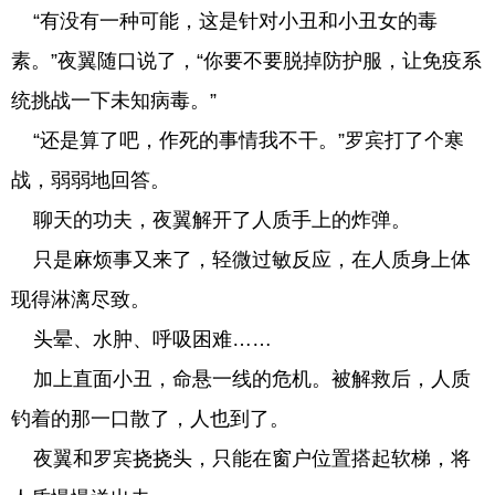
“有没有一种可能，这是针对小丑和小丑女的毒
素。”夜翼随口说了，“你要不要脱掉防护服，让免疫系
统挑战一下未知病毒。”
“还是算了吧，作死的事情我不干。”罗宾打了个寒
战，弱弱地回答。
聊天的功夫，夜翼解开了人质手上的炸弹。
只是麻烦事又来了，轻微过敏反应，在人质身上体
现得淋漓尽致。
头晕、水肿、呼吸困难……
加上直面小丑，命悬一线的危机。被解救后，人质
钓着的那一口散了，人也到了。
夜翼和罗宾挠挠头，只能在窗户位置搭起软梯，将