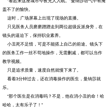
“看起来这座城市今夜无人入眠。”曼纳莎语气中有掩
盖不了的愉快。
这时，广场屏幕上出现了现场的直播。
只见医务人员磨磨蹭蹭走到两位超级反派身旁，在
镜头的逼迫下，保持职业素养。
小丑死不足惜，可是不能搭上自己的前途。镜头下
的医务工作一丝不苟地操作，无需删减，都可以当作
教学视频。
只是追求质量，速度自然就慢下来了。
看着3分钟过去，还在消毒操作的医生，曼纳莎就
乐。
“那个医生是在消毒吗？不是，他在消小丑的命！哈
哈哈，太有乐子了！”