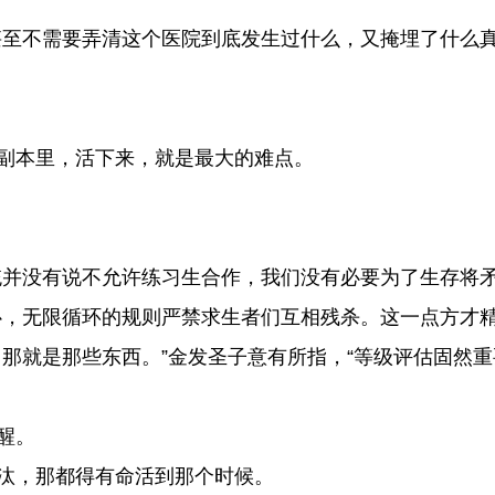
至不需要弄清这个医院到底发生过什么，又掩埋了什么
副本里，活下来，就是最大的难点。
并没有说不允许练习生合作，我们没有必要为了生存将矛
，无限循环的规则严禁求生者们互相残杀。这一点方才精
那就是那些东西。”金发圣子意有所指，“等级评估固然
醒。
汰，那都得有命活到那个时候。