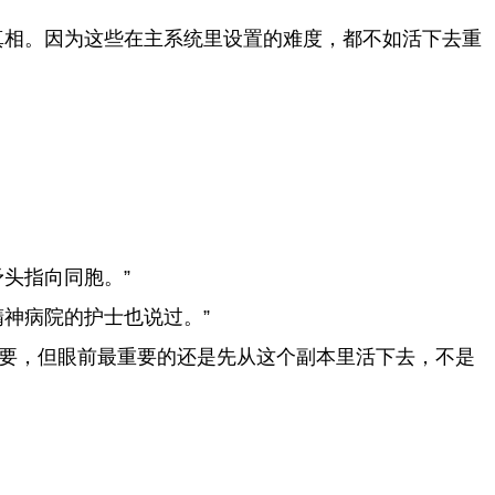
真相。因为这些在主系统里设置的难度，都不如活下去重
头指向同胞。”
神病院的护士也说过。”
重要，但眼前最重要的还是先从这个副本里活下去，不是