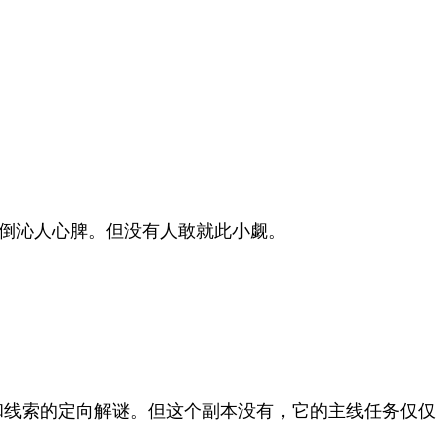
倒沁人心脾。但没有人敢就此小觑。
和线索的定向解谜。但这个副本没有，它的主线任务仅仅