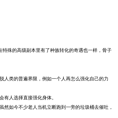
在特殊的高级副本里有了种族转化的奇遇也一样，骨子
脱人类的普遍界限，例如一个人再怎么强化自己的力
会有人选择直接强化身体。
虽然如今不少老人当机立断跑到一旁的垃圾桶去催吐，