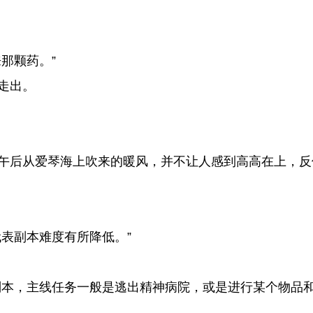
那颗药。”
走出。
午后从爱琴海上吹来的暖风，并不让人感到高高在上，反
表副本难度有所降低。”
本，主线任务一般是逃出精神病院，或是进行某个物品