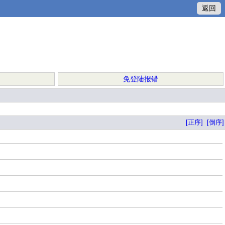
返回
免登陆报错
[正序]
[倒序]