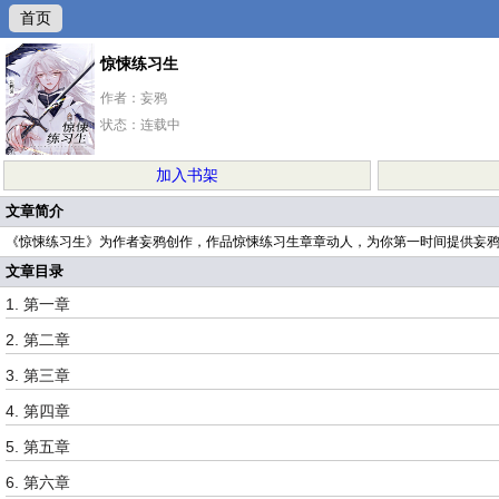
首页
惊悚练习生
作者：妄鸦
状态：连载中
加入书架
文章简介
《惊悚练习生》为作者妄鸦创作，作品惊悚练习生章章动人，为你第一时间提供妄
文章目录
1. 第一章
2. 第二章
3. 第三章
4. 第四章
5. 第五章
6. 第六章